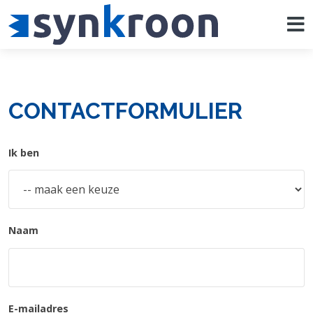
CONTACTFORMULIER
Ik ben
Naam
E-mailadres