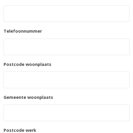
Telefoonnummer
Postcode woonplaats
Gemeente woonplaats
Postcode werk